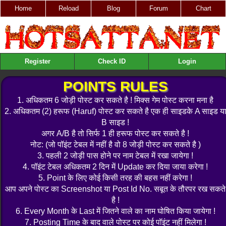
Home
Reload
Blog
Forum
Chart
Register
Check ID
Login
POINTS RULES
1. अधिकतम 6 जोड़ी पोस्ट कर सकते है ! मिक्स गेम पोस्ट करना मना है
2. अधिकतम (2) हरूफ (Haruf) पोस्ट कर सकते है एक ही साइडके A साइड य
B साइड !
अगर A/B है तो सिर्फ 1 ही हरूफ पोस्ट कर सकते है !
नोट: (जो पॉइंट टेबल में नहीं है वो 8 जोड़ी पोस्ट कर सकते है )
3. पहली 2 जोड़ी पास होने पर नाम टेबल में रखा जायेगा !
4. पॉइंट टेबल अधिकतम 2 दिन में Update कर दिया जाया करेगा !
5. Point के लिए कोई किसी तरह की बहस नहीं करेगा !
आप अपने पोस्ट का Screenshot या Post Id No. सबूत के तौरपर रख सकते
है !
6. Every Month के Last में जितने वाले का नाम घोषित किया जायेगा !
7. Posting Time के बाद वाले पोस्ट पर कोई पॉइंट नहीं मिलेगा !